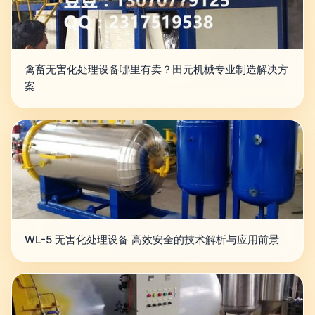
禽畜无害化处理设备哪里有卖？田元机械专业制造解决方
案
WL-5 无害化处理设备 高效安全的技术解析与应用前景