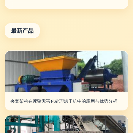
最新产品
夹套架构在死猪无害化处理烘干机中的应用与优势分析