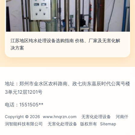
江苏地区纯水处理设备选购指南 价格、厂家及无害化解
决方案
地址：郑州市金水区农科路南、政七街东嘉辰时代公寓号楼
3单元12层1201号
电话：1551505**
Copyright © 2026
www.hnqrzn.com
无害化处理设备
河南仟
润智能科技有限公司
无害化处理设备
版权所有
Sitemap