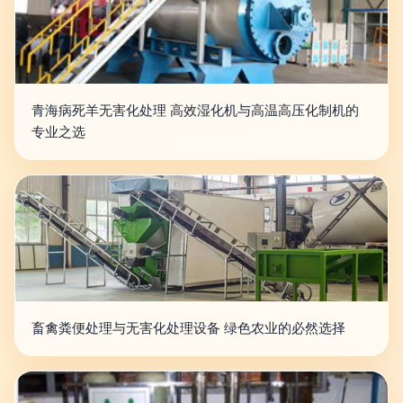
青海病死羊无害化处理 高效湿化机与高温高压化制机的
专业之选
畜禽粪便处理与无害化处理设备 绿色农业的必然选择