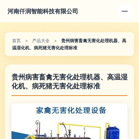
河南仟润智能科技有限公司
首页
>
产品大全
>
贵州病害畜禽无害化处理机器、高
温湿化机、病死猪无害化处理标准
贵州病害畜禽无害化处理机器、高温湿
化机、病死猪无害化处理标准