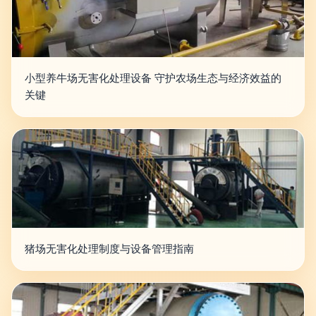
小型养牛场无害化处理设备 守护农场生态与经济效益的
关键
猪场无害化处理制度与设备管理指南