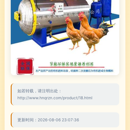
如若转载，请注明出处：
http://www.hnqrzn.com/product/18.html
更新时间：2026-08-06 23:07:36