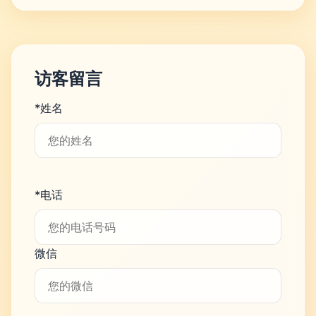
访客留言
*姓名
*电话
微信