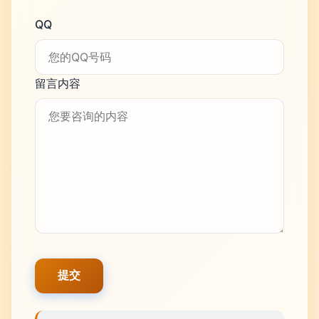
QQ
留言内容