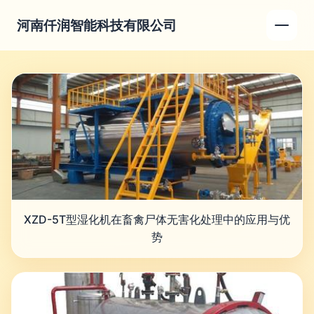
河南仟润智能科技有限公司
XZD-5T型湿化机在畜禽尸体无害化处理中的应用与优
势