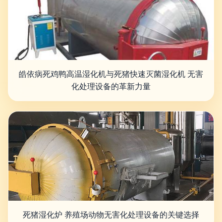
皓依病死鸡鸭高温湿化机与死猪快速灭菌湿化机 无害
化处理设备的革新力量
死猪湿化炉 养殖场动物无害化处理设备的关键选择